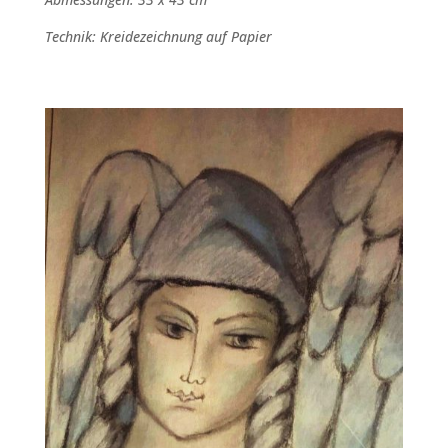
Technik: Kreidezeichnung auf Papier