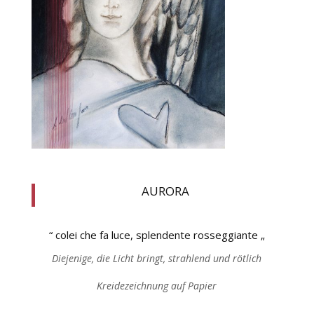
AURORA
“ colei che fa luce, splendente rosseggiante „
Diejenige, die Licht bringt, strahlend und rötlich
Kreidezeichnung auf Papier