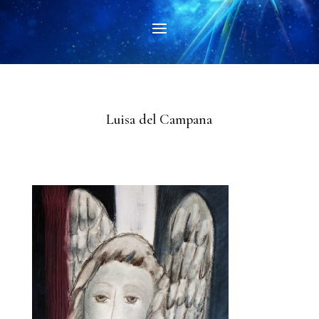
Luisa del Campana