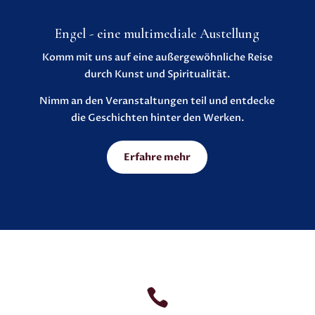
Engel - eine multimediale Austellung
Komm mit uns auf eine außergewöhnliche Reise
durch Kunst und Spiritualität.
Nimm an den Veranstaltungen teil und entdecke
die Geschichten hinter den Werken.
Erfahre mehr
