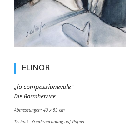
ELINOR
„la compassionevole“
Die Barmherzige
Abmessungen: 43 x 53 cm
Technik: Kreidezeichnung auf Papier