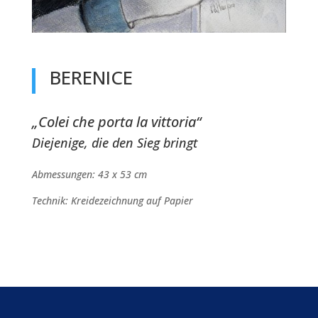
BERENICE
„Colei che porta la vittoria“
Diejenige, die den Sieg bringt
Abmessungen: 43 x 53 cm
Technik: Kreidezeichnung auf Papier