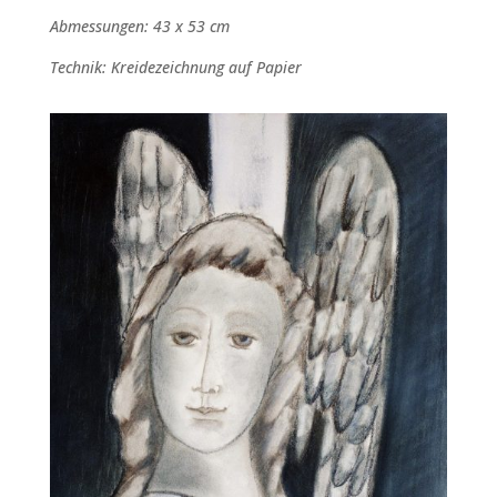
Abmessungen: 43 x 53 cm
Technik: Kreidezeichnung auf Papier