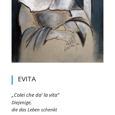
EVITA
„Colei che da‘ la vita“
Diejenige,
die das Leben schenkt