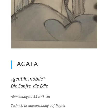
AGATA
„gentile ,nobile“
Die Sanfte, die Edle
Abmessungen: 33 x 43 cm
Technik: Kreidezeichnung auf Papier