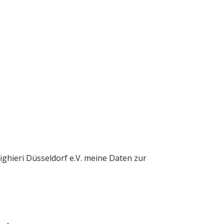
ghieri Düsseldorf e.V. meine Daten zur