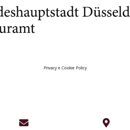
Privacy e Cookie Policy

