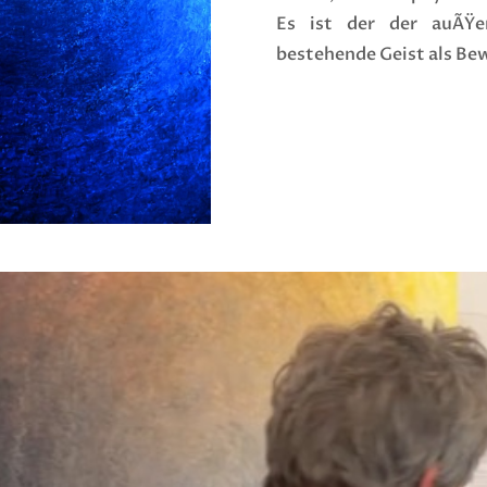
Es ist der der auÃŸ
bestehende Geist als Be