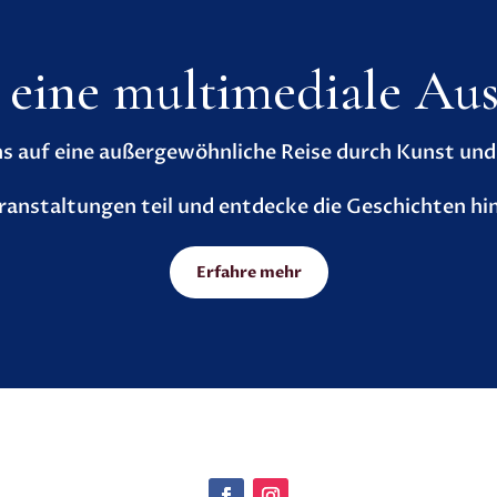
- eine multimediale Aus
 auf eine außergewöhnliche Reise durch Kunst und S
anstaltungen teil und entdecke die Geschichten hi
Erfahre mehr