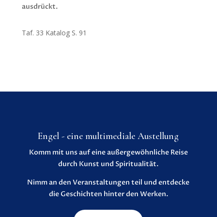
ausdrückt.
Taf. 33 Katalog S. 91
Engel - eine multimediale Austellung
Komm mit uns auf eine außergewöhnliche Reise
durch Kunst und Spiritualität.
Nimm an den Veranstaltungen teil und entdecke
die Geschichten hinter den Werken.