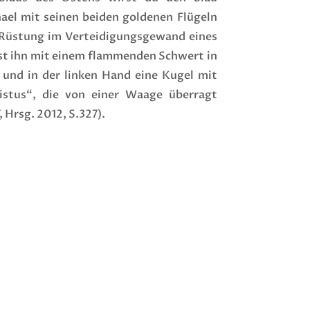
ael mit seinen beiden goldenen Flügeln
e Rüstung im Verteidigungsgewand eines
st ihn mit einem flammenden Schwert in
 und in der linken Hand eine Kugel mit
stus“, die von einer Waage überragt
, Hrsg. 2012, S.327).