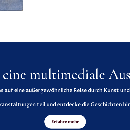
- eine multimediale Aus
 auf eine außergewöhnliche Reise durch Kunst und S
anstaltungen teil und entdecke die Geschichten hi
Erfahre mehr