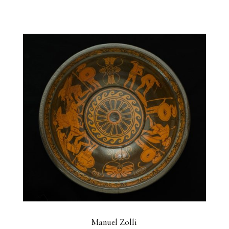
Manuel Zolli