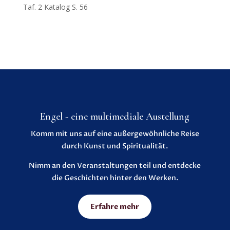
Taf. 2 Katalog S. 56
Engel - eine multimediale Austellung
Komm mit uns auf eine außergewöhnliche Reise
durch Kunst und Spiritualität.
Nimm an den Veranstaltungen teil und entdecke
die Geschichten hinter den Werken.
Erfahre mehr